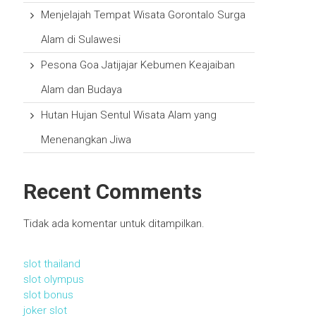
Menjelajah Tempat Wisata Gorontalo Surga
Alam di Sulawesi
Pesona Goa Jatijajar Kebumen Keajaiban
Alam dan Budaya
Hutan Hujan Sentul Wisata Alam yang
Menenangkan Jiwa
Recent Comments
Tidak ada komentar untuk ditampilkan.
slot thailand
slot olympus
slot bonus
joker slot