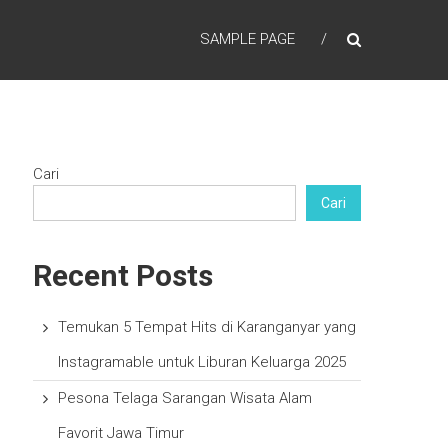
SAMPLE PAGE
Cari
Cari
Recent Posts
Temukan 5 Tempat Hits di Karanganyar yang
Instagramable untuk Liburan Keluarga 2025
Pesona Telaga Sarangan Wisata Alam
Favorit Jawa Timur