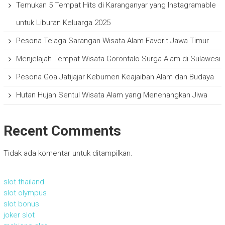
Temukan 5 Tempat Hits di Karanganyar yang Instagramable
untuk Liburan Keluarga 2025
Pesona Telaga Sarangan Wisata Alam Favorit Jawa Timur
Menjelajah Tempat Wisata Gorontalo Surga Alam di Sulawesi
Pesona Goa Jatijajar Kebumen Keajaiban Alam dan Budaya
Hutan Hujan Sentul Wisata Alam yang Menenangkan Jiwa
Recent Comments
Tidak ada komentar untuk ditampilkan.
slot thailand
slot olympus
slot bonus
joker slot