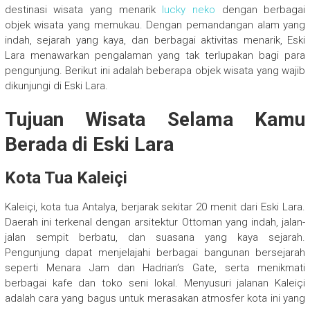
destinasi wisata yang menarik
lucky neko
dengan berbagai
objek wisata yang memukau. Dengan pemandangan alam yang
indah, sejarah yang kaya, dan berbagai aktivitas menarik, Eski
Lara menawarkan pengalaman yang tak terlupakan bagi para
pengunjung. Berikut ini adalah beberapa objek wisata yang wajib
dikunjungi di Eski Lara.
Tujuan Wisata Selama Kamu
Berada di Eski Lara
Kota Tua Kaleiçi
Kaleiçi, kota tua Antalya, berjarak sekitar 20 menit dari Eski Lara.
Daerah ini terkenal dengan arsitektur Ottoman yang indah, jalan-
jalan sempit berbatu, dan suasana yang kaya sejarah.
Pengunjung dapat menjelajahi berbagai bangunan bersejarah
seperti Menara Jam dan Hadrian’s Gate, serta menikmati
berbagai kafe dan toko seni lokal. Menyusuri jalanan Kaleiçi
adalah cara yang bagus untuk merasakan atmosfer kota ini yang