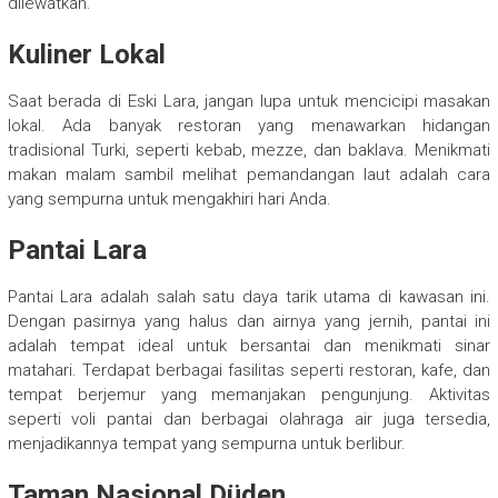
dilewatkan.
Kuliner Lokal
Saat berada di Eski Lara, jangan lupa untuk mencicipi masakan
lokal. Ada banyak restoran yang menawarkan hidangan
tradisional Turki, seperti kebab, mezze, dan baklava. Menikmati
makan malam sambil melihat pemandangan laut adalah cara
yang sempurna untuk mengakhiri hari Anda.
Pantai Lara
Pantai Lara adalah salah satu daya tarik utama di kawasan ini.
Dengan pasirnya yang halus dan airnya yang jernih, pantai ini
adalah tempat ideal untuk bersantai dan menikmati sinar
matahari. Terdapat berbagai fasilitas seperti restoran, kafe, dan
tempat berjemur yang memanjakan pengunjung. Aktivitas
seperti voli pantai dan berbagai olahraga air juga tersedia,
menjadikannya tempat yang sempurna untuk berlibur.
Taman Nasional Düden