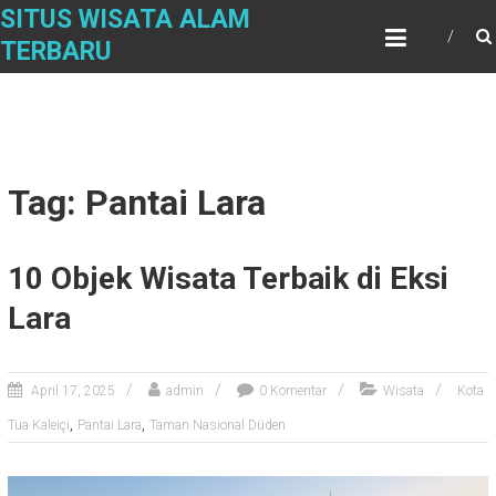
Skip
SITUS WISATA ALAM
to
TERBARU
content
Tag: Pantai Lara
10 Objek Wisata Terbaik di Eksi
Lara
April 17, 2025
admin
0 Komentar
Wisata
Kota
,
,
Tua Kaleiçi
Pantai Lara
Taman Nasional Düden