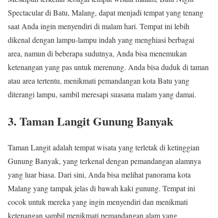
Spectacular di Batu, Malang, dapat menjadi tempat yang tenang
saat Anda ingin menyendiri di malam hari. Tempat ini lebih
dikenal dengan lampu-lampu indah yang menghiasi berbagai
area, namun di beberapa sudutnya, Anda bisa menemukan
ketenangan yang pas untuk merenung. Anda bisa duduk di taman
atau area tertentu, menikmati pemandangan kota Batu yang
diterangi lampu, sambil meresapi suasana malam yang damai.
3.
Taman Langit Gunung Banyak
Taman Langit adalah tempat wisata yang terletak di ketinggian
Gunung Banyak, yang terkenal dengan pemandangan alamnya
yang luar biasa. Dari sini, Anda bisa melihat panorama kota
Malang yang tampak jelas di bawah kaki gunung. Tempat ini
cocok untuk mereka yang ingin menyendiri dan menikmati
ketenangan sambil menikmati pemandangan alam yang