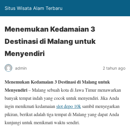
Situs Wisata Alam Terbaru
Menemukan Kedamaian 3
Destinasi di Malang untuk
Menyendiri
admin
2 tahun ago
Menemukan Kedamaian 3 Destinasi di Malang untuk
Menyendiri
– Malang sebuah kota di Jawa Timur menawarkan
banyak tempat indah yang cocok untuk menyendiri. Jika Anda
ingin menikmati kedamaian
slot depo 10k
sambil menyegarkan
pikiran, berikut adalah tiga tempat di Malang yang dapat Anda
kunjungi untuk menikmati waktu sendiri.